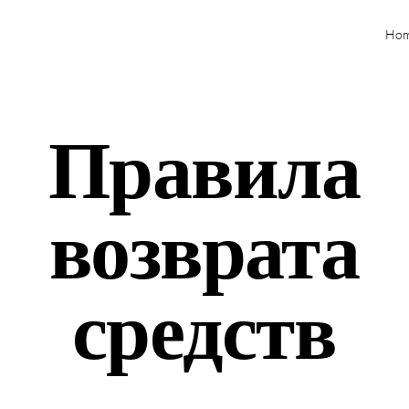
Ho
Правила
возврата
средств