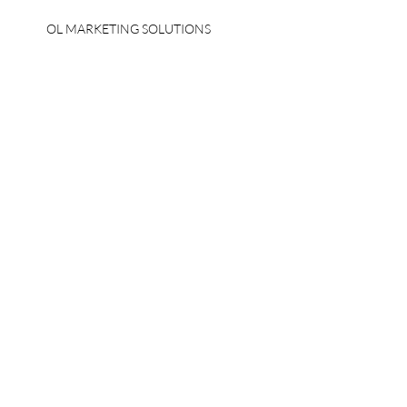
OL MARKETING SOLUTIONS